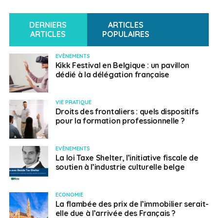
DERNIERS
ARTICLES
ARTICLES
POPULAIRES
EVÈNEMENTS
Kikk Festival en Belgique : un pavillon
dédié à la délégation française
VIE PRATIQUE
Droits des frontaliers : quels dispositifs
pour la formation professionnelle ?
EVÈNEMENTS
La loi Taxe Shelter, l’initiative fiscale de
soutien à l’industrie culturelle belge
ECONOMIE
La flambée des prix de l’immobilier serait-
elle due à l’arrivée des Français ?