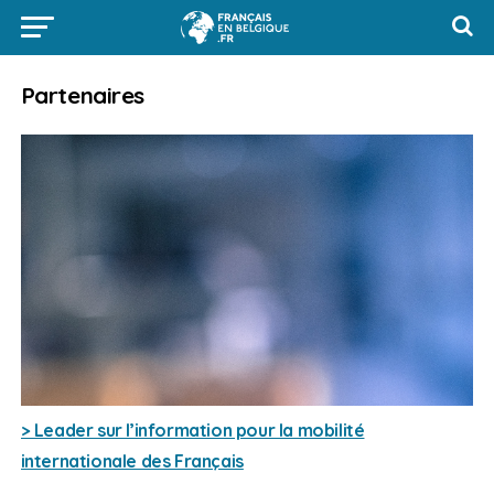
Partenaires
> Leader sur l’information pour la mobilité
internationale des Français