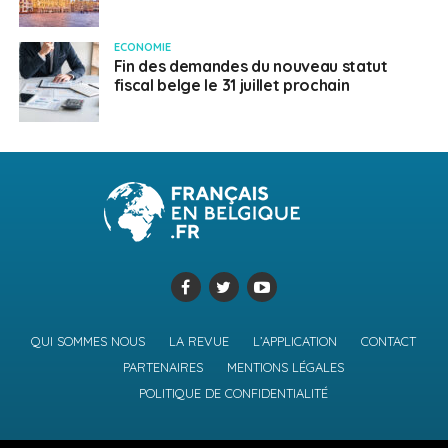
ECONOMIE
Fin des demandes du nouveau statut
fiscal belge le 31 juillet prochain
QUI SOMMES NOUS
LA REVUE
L’APPLICATION
CONTACT
PARTENAIRES
MENTIONS LÉGALES
POLITIQUE DE CONFIDENTIALITÉ