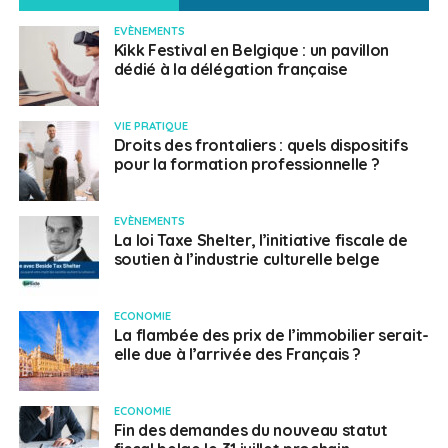
EVÈNEMENTS
Kikk Festival en Belgique : un pavillon
dédié à la délégation française
VIE PRATIQUE
Droits des frontaliers : quels dispositifs
pour la formation professionnelle ?
EVÈNEMENTS
La loi Taxe Shelter, l’initiative fiscale de
soutien à l’industrie culturelle belge
ECONOMIE
La flambée des prix de l’immobilier serait-
elle due à l’arrivée des Français ?
ECONOMIE
Fin des demandes du nouveau statut