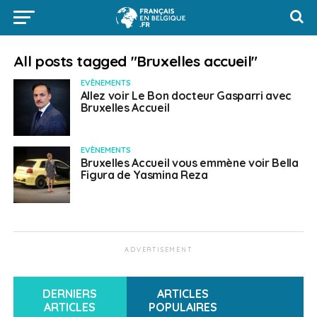
All posts tagged "Bruxelles accueil"
EVÈNEMENTS
Allez voir Le Bon docteur Gasparri avec
Bruxelles Accueil
EVÈNEMENTS
Bruxelles Accueil vous emmène voir Bella
Figura de Yasmina Reza
ADVERTISEMENT
DERNIERS
ARTICLES
ARTICLES
POPULAIRES