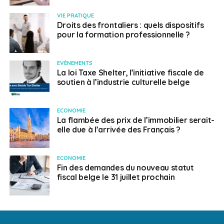
VIE PRATIQUE
Droits des frontaliers : quels dispositifs
pour la formation professionnelle ?
EVÈNEMENTS
La loi Taxe Shelter, l’initiative fiscale de
soutien à l’industrie culturelle belge
ECONOMIE
La flambée des prix de l’immobilier serait-
elle due à l’arrivée des Français ?
ECONOMIE
Fin des demandes du nouveau statut
fiscal belge le 31 juillet prochain