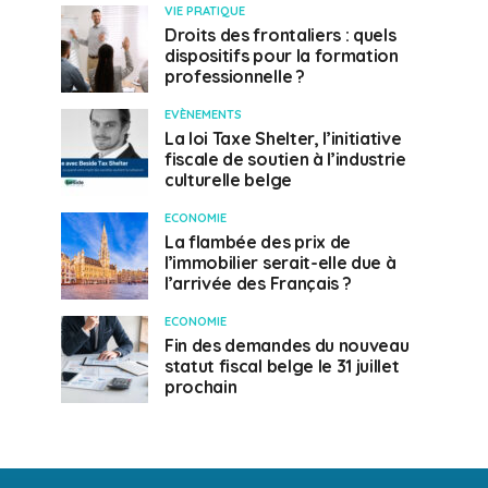
VIE PRATIQUE
Droits des frontaliers : quels
dispositifs pour la formation
professionnelle ?
EVÈNEMENTS
La loi Taxe Shelter, l’initiative
fiscale de soutien à l’industrie
culturelle belge
ECONOMIE
La flambée des prix de
l’immobilier serait-elle due à
l’arrivée des Français ?
ECONOMIE
Fin des demandes du nouveau
statut fiscal belge le 31 juillet
prochain