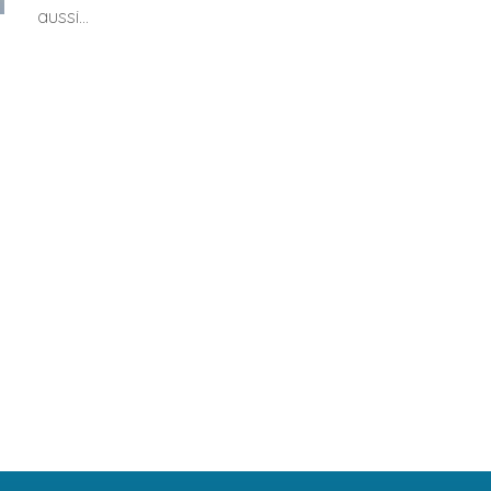
aussi...