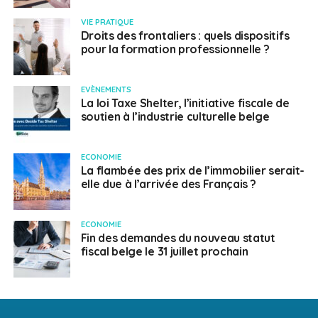
VIE PRATIQUE
Droits des frontaliers : quels dispositifs
pour la formation professionnelle ?
EVÈNEMENTS
La loi Taxe Shelter, l’initiative fiscale de
soutien à l’industrie culturelle belge
ECONOMIE
La flambée des prix de l’immobilier serait-
elle due à l’arrivée des Français ?
ECONOMIE
Fin des demandes du nouveau statut
fiscal belge le 31 juillet prochain