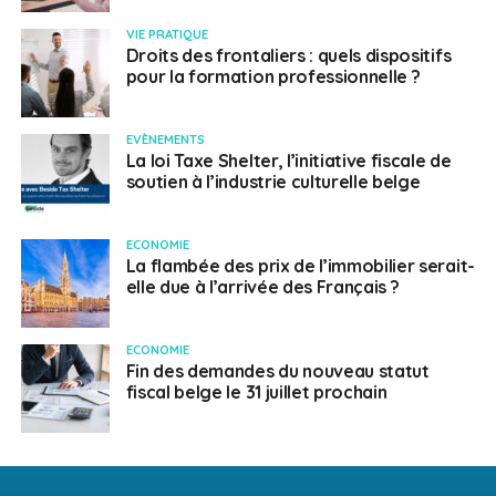
VIE PRATIQUE
Droits des frontaliers : quels dispositifs
pour la formation professionnelle ?
EVÈNEMENTS
La loi Taxe Shelter, l’initiative fiscale de
soutien à l’industrie culturelle belge
ECONOMIE
La flambée des prix de l’immobilier serait-
elle due à l’arrivée des Français ?
ECONOMIE
Fin des demandes du nouveau statut
fiscal belge le 31 juillet prochain