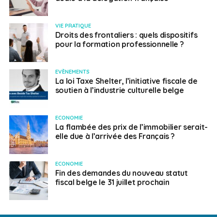
VIE PRATIQUE
Droits des frontaliers : quels dispositifs
pour la formation professionnelle ?
EVÈNEMENTS
La loi Taxe Shelter, l’initiative fiscale de
soutien à l’industrie culturelle belge
ECONOMIE
La flambée des prix de l’immobilier serait-
elle due à l’arrivée des Français ?
ECONOMIE
Fin des demandes du nouveau statut
fiscal belge le 31 juillet prochain