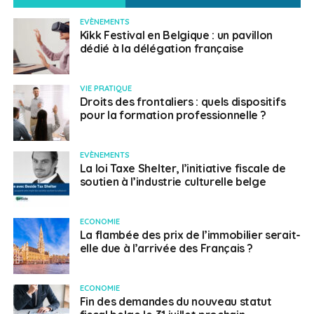
EVÈNEMENTS
Kikk Festival en Belgique : un pavillon
dédié à la délégation française
VIE PRATIQUE
Droits des frontaliers : quels dispositifs
pour la formation professionnelle ?
EVÈNEMENTS
La loi Taxe Shelter, l’initiative fiscale de
soutien à l’industrie culturelle belge
ECONOMIE
La flambée des prix de l’immobilier serait-
elle due à l’arrivée des Français ?
ECONOMIE
Fin des demandes du nouveau statut