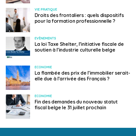
VIE PRATIQUE
Droits des frontaliers : quels dispositifs
pour la formation professionnelle ?
EVÈNEMENTS
La loi Taxe Shelter, l’initiative fiscale de
soutien à l’industrie culturelle belge
ECONOMIE
La flambée des prix de l’immobilier serait-
elle due à l’arrivée des Français ?
ECONOMIE
Fin des demandes du nouveau statut
fiscal belge le 31 juillet prochain