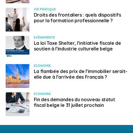
VIE PRATIQUE
Droits des frontaliers : quels dispositifs
pour la formation professionnelle ?
EVÈNEMENTS
La loi Taxe Shelter, l’initiative fiscale de
soutien à l’industrie culturelle belge
ECONOMIE
La flambée des prix de l’immobilier serait-
elle due à l’arrivée des Français ?
ECONOMIE
Fin des demandes du nouveau statut
fiscal belge le 31 juillet prochain