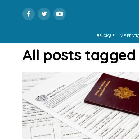
BELGIQUE
VIE PRATI
All posts tagged