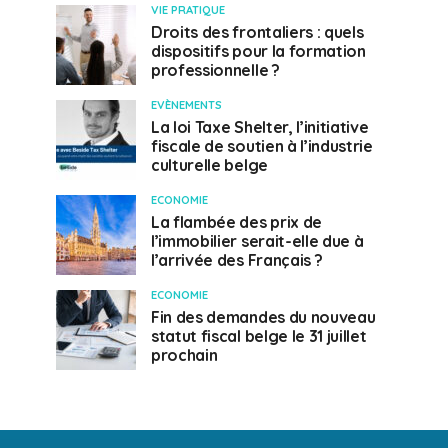
VIE PRATIQUE
Droits des frontaliers : quels
dispositifs pour la formation
professionnelle ?
EVÈNEMENTS
La loi Taxe Shelter, l’initiative
fiscale de soutien à l’industrie
culturelle belge
ECONOMIE
La flambée des prix de
l’immobilier serait-elle due à
l’arrivée des Français ?
ECONOMIE
Fin des demandes du nouveau
statut fiscal belge le 31 juillet
prochain