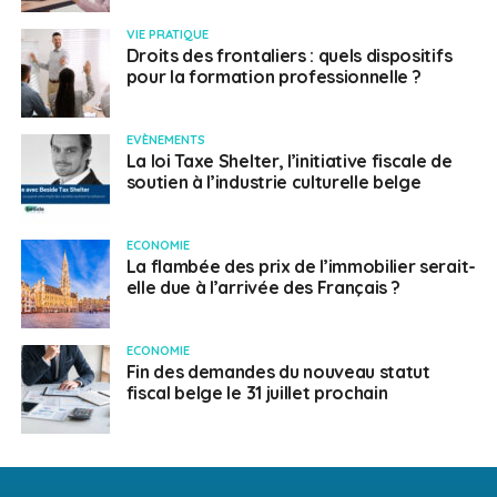
VIE PRATIQUE
Droits des frontaliers : quels dispositifs
pour la formation professionnelle ?
EVÈNEMENTS
La loi Taxe Shelter, l’initiative fiscale de
soutien à l’industrie culturelle belge
ECONOMIE
La flambée des prix de l’immobilier serait-
elle due à l’arrivée des Français ?
ECONOMIE
Fin des demandes du nouveau statut
fiscal belge le 31 juillet prochain