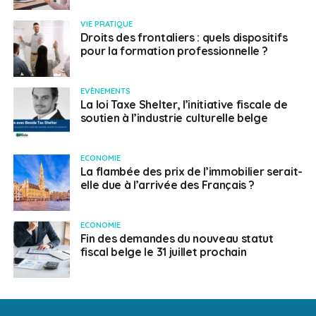
VIE PRATIQUE
Droits des frontaliers : quels dispositifs
pour la formation professionnelle ?
EVÈNEMENTS
La loi Taxe Shelter, l’initiative fiscale de
soutien à l’industrie culturelle belge
ECONOMIE
La flambée des prix de l’immobilier serait-
elle due à l’arrivée des Français ?
ECONOMIE
Fin des demandes du nouveau statut
fiscal belge le 31 juillet prochain