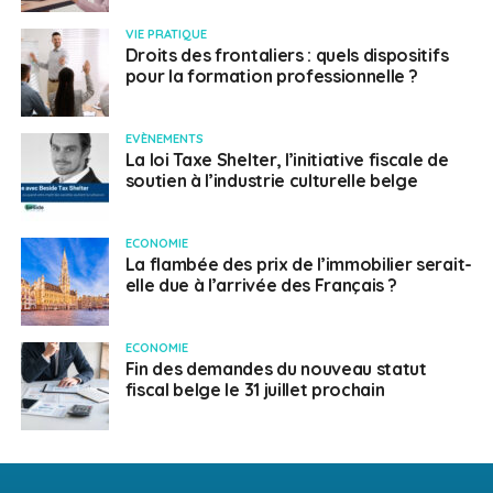
VIE PRATIQUE
Droits des frontaliers : quels dispositifs
pour la formation professionnelle ?
EVÈNEMENTS
La loi Taxe Shelter, l’initiative fiscale de
soutien à l’industrie culturelle belge
ECONOMIE
La flambée des prix de l’immobilier serait-
elle due à l’arrivée des Français ?
ECONOMIE
Fin des demandes du nouveau statut
fiscal belge le 31 juillet prochain