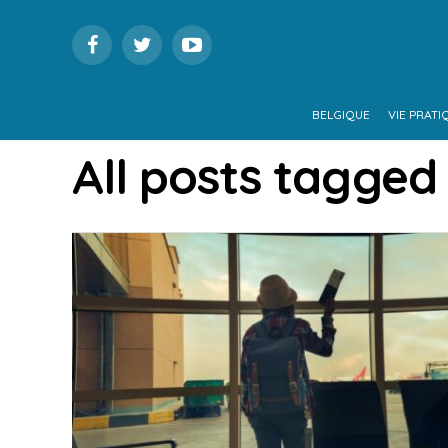
BELGIQUE
VIE PRATI
All posts tagged