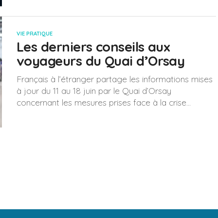
VIE PRATIQUE
Les derniers conseils aux
voyageurs du Quai d’Orsay
Français à l’étranger partage les informations mises
à jour du 11 au 18 juin par le Quai d’Orsay
concernant les mesures prises face à la crise...