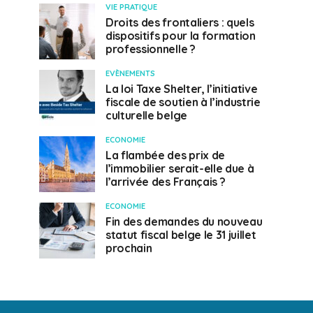
VIE PRATIQUE
Droits des frontaliers : quels
dispositifs pour la formation
professionnelle ?
EVÈNEMENTS
La loi Taxe Shelter, l’initiative
fiscale de soutien à l’industrie
culturelle belge
ECONOMIE
La flambée des prix de
l’immobilier serait-elle due à
l’arrivée des Français ?
ECONOMIE
Fin des demandes du nouveau
statut fiscal belge le 31 juillet
prochain