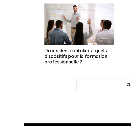
Droits des frontaliers : quels
dispositifs pour la formation
professionnelle ?
C