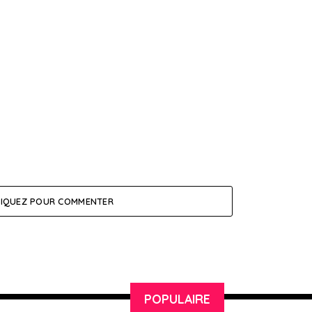
LIQUEZ POUR COMMENTER
POPULAIRE