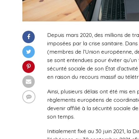
Depuis mars 2020, des millions de tra
imposées par la crise sanitaire. Dans
(membres de l’Union européenne, de
se sont entendues pour éviter qu’un tr
sécurité sociale de son État d’activit
en raison du recours massif au télétra
Ainsi, plusieurs délais ont été mis e
règlements européens de coordination
devenir affilié à la sécurité sociale 
son temps.
Initialement fixé au 30 juin 2021, la 