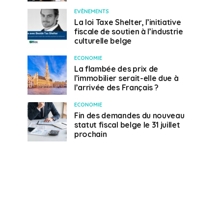
EVÈNEMENTS
La loi Taxe Shelter, l’initiative
fiscale de soutien à l’industrie
culturelle belge
ECONOMIE
La flambée des prix de
l’immobilier serait-elle due à
l’arrivée des Français ?
ECONOMIE
Fin des demandes du nouveau
statut fiscal belge le 31 juillet
prochain