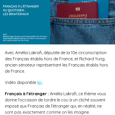
Avec Amélia Lakrafi, députée de la 10e circonscription
des Français établis hors de France, et Richard Yung,
ancien sénateur représentant les Français établis hors
de France.
Vidéo disponible
ici.
Français à l’étranger :
Amélia Lakrafi, ce thème vous
donne l’occasion de tordre le cou à un cliché souvent
imposé aux Français de l’étranger qui, en réalité, ne
sont pas exactement comme on les imagine.