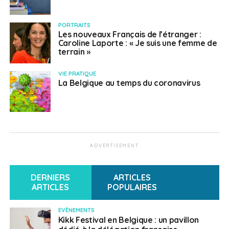
PORTRAITS
Les nouveaux Français de l’étranger :
Caroline Laporte : « Je suis une femme de
terrain »
VIE PRATIQUE
La Belgique au temps du coronavirus
ADVERTISEMENT
DERNIERS
ARTICLES
ARTICLES
POPULAIRES
EVÈNEMENTS
Kikk Festival en Belgique : un pavillon