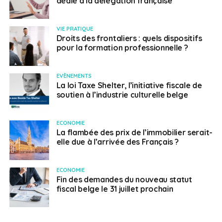
dédié à la délégation française
VIE PRATIQUE
Droits des frontaliers : quels dispositifs
pour la formation professionnelle ?
EVÈNEMENTS
La loi Taxe Shelter, l’initiative fiscale de
soutien à l’industrie culturelle belge
ECONOMIE
La flambée des prix de l’immobilier serait-
elle due à l’arrivée des Français ?
ECONOMIE
Fin des demandes du nouveau statut
fiscal belge le 31 juillet prochain