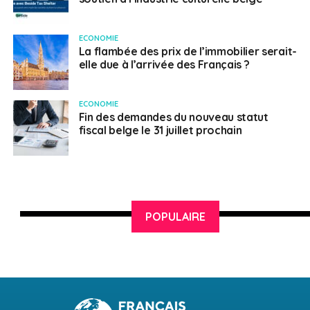
ECONOMIE
La flambée des prix de l’immobilier serait-
elle due à l’arrivée des Français ?
ECONOMIE
Fin des demandes du nouveau statut
fiscal belge le 31 juillet prochain
POPULAIRE