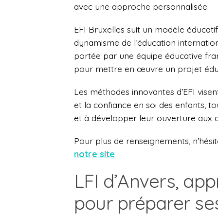
avec une approche personnalisée.
EFI Bruxelles suit un modèle éducatif
dynamisme de l’éducation internation
portée par une équipe éducative fra
pour mettre en œuvre un projet éduc
Les méthodes innovantes d’EFI visent 
et la confiance en soi des enfants, t
et à développer leur ouverture aux a
Pour plus de renseignements, n’hési
notre site
LFI d’Anvers, app
pour préparer se