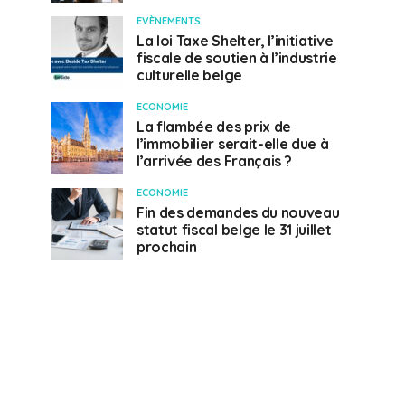
EVÈNEMENTS
La loi Taxe Shelter, l’initiative
fiscale de soutien à l’industrie
culturelle belge
ECONOMIE
La flambée des prix de
l’immobilier serait-elle due à
l’arrivée des Français ?
ECONOMIE
Fin des demandes du nouveau
statut fiscal belge le 31 juillet
prochain