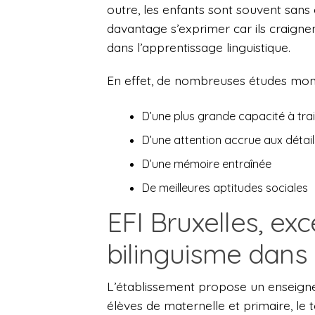
outre, les enfants sont souvent sans
davantage s’exprimer car ils craigne
dans l’apprentissage linguistique.
En effet, de nombreuses études montr
D’une plus grande capacité à trai
D’une attention accrue aux détail
D’une mémoire entraînée
De meilleures aptitudes sociales
EFI Bruxelles, ex
bilinguisme dans
L’établissement propose un enseignem
élèves de maternelle et primaire, le 