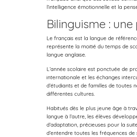
l’intelligence émotionnelle et la pensé
Bilinguisme : une
Le français est la langue de référenc
représente la moitié du temps de scol
langue anglaise.
L’année scolaire est ponctuée de pr
internationale et les échanges inter
d’étudiants et de familles de toutes
différentes cultures.
Habitués dès le plus jeune âge à trav
langue à l’autre, les élèves dévelop
d’adaptation, précieuses pour la suit
d’entendre toutes les fréquences de 