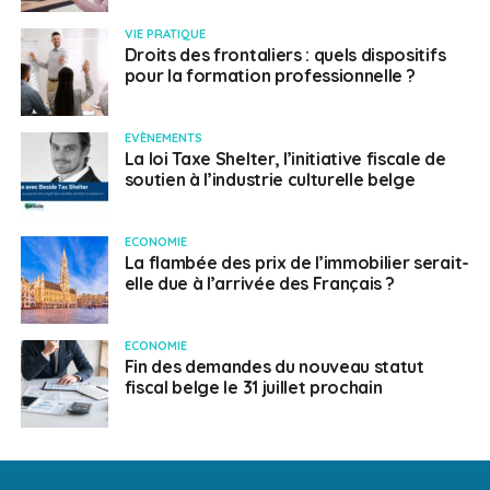
VIE PRATIQUE
Droits des frontaliers : quels dispositifs
pour la formation professionnelle ?
EVÈNEMENTS
La loi Taxe Shelter, l’initiative fiscale de
soutien à l’industrie culturelle belge
ECONOMIE
La flambée des prix de l’immobilier serait-
elle due à l’arrivée des Français ?
ECONOMIE
Fin des demandes du nouveau statut
fiscal belge le 31 juillet prochain