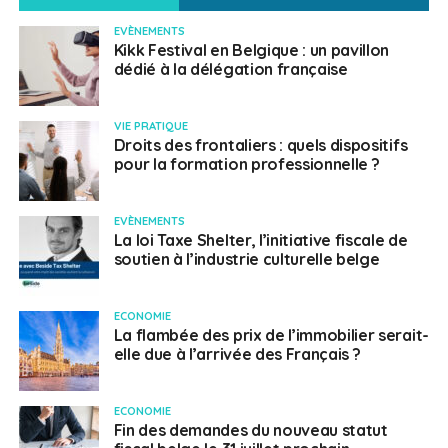
EVÈNEMENTS
Kikk Festival en Belgique : un pavillon
dédié à la délégation française
VIE PRATIQUE
Droits des frontaliers : quels dispositifs
pour la formation professionnelle ?
EVÈNEMENTS
La loi Taxe Shelter, l’initiative fiscale de
soutien à l’industrie culturelle belge
ECONOMIE
La flambée des prix de l’immobilier serait-
elle due à l’arrivée des Français ?
ECONOMIE
Fin des demandes du nouveau statut