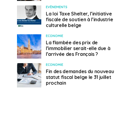
EVÈNEMENTS
La loi Taxe Shelter, l’initiative
fiscale de soutien à l’industrie
culturelle belge
ECONOMIE
La flambée des prix de
l’immobilier serait-elle due à
l’arrivée des Français ?
ECONOMIE
Fin des demandes du nouveau
statut fiscal belge le 31 juillet
prochain