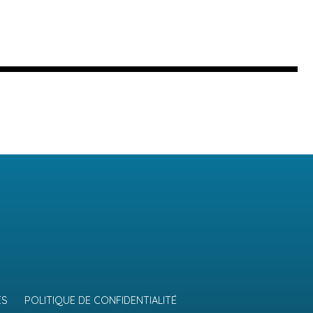
ES
POLITIQUE DE CONFIDENTIALITÉ