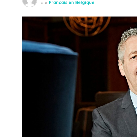
par
Français en Belgique