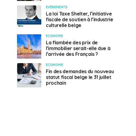
EVÈNEMENTS
La loi Taxe Shelter, l’initiative
fiscale de soutien à l’industrie
culturelle belge
ECONOMIE
La flambée des prix de
l’immobilier serait-elle due à
l’arrivée des Français ?
ECONOMIE
Fin des demandes du nouveau
statut fiscal belge le 31 juillet
prochain