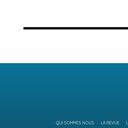
QUI SOMMES NOUS
LA REVUE