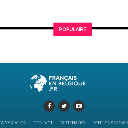
POPULAIRE
L’APPLICATION
CONTACT
PARTENAIRES
MENTIONS LÉGAL