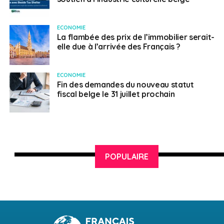
ECONOMIE
La flambée des prix de l’immobilier serait-
elle due à l’arrivée des Français ?
ECONOMIE
Fin des demandes du nouveau statut
fiscal belge le 31 juillet prochain
POPULAIRE