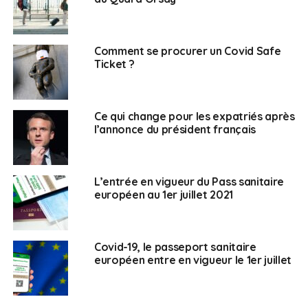
Comment se procurer un Covid Safe
Ticket ?
Ce qui change pour les expatriés après
l’annonce du président français
L’entrée en vigueur du Pass sanitaire
européen au 1er juillet 2021
Covid-19, le passeport sanitaire
européen entre en vigueur le 1er juillet