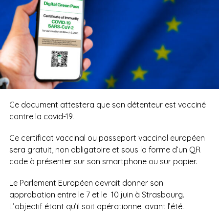
Ce document attestera que son détenteur est vacciné
contre la covid-19.
Ce certificat vaccinal ou passeport vaccinal européen
sera gratuit, non obligatoire et sous la forme d’un QR
code à présenter sur son smartphone ou sur papier.
Le Parlement Européen devrait donner son
approbation entre le 7 et le
10 juin à Strasbourg.
L’objectif étant qu’il soit opérationnel avant l’été.