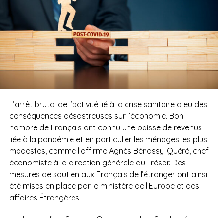
L’arrêt brutal de l’activité lié à la crise sanitaire a eu des
conséquences désastreuses sur l’économie. Bon
nombre de Français ont connu une baisse de revenus
liée à la pandémie et en particulier les ménages les plus
modestes, comme l’affirme Agnès Bénassy-Quéré, chef
économiste à la direction générale du Trésor. Des
mesures de soutien aux Français de l’étranger ont ainsi
été mises en place par le ministère de l’Europe et des
affaires Étrangères.