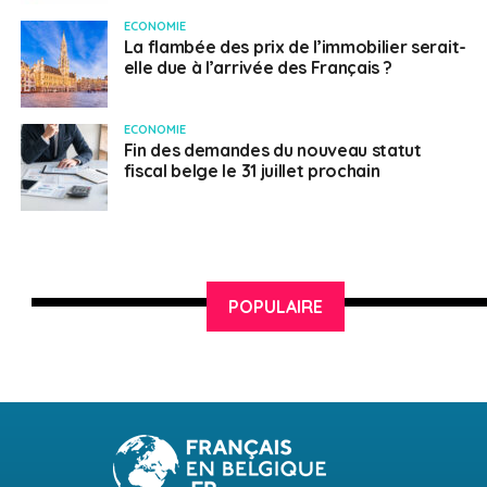
ECONOMIE
La flambée des prix de l’immobilier serait-
elle due à l’arrivée des Français ?
ECONOMIE
Fin des demandes du nouveau statut
fiscal belge le 31 juillet prochain
POPULAIRE