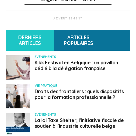
ADVERTISEMENT
DERNIERS
ARTICLES
ARTICLES
POPULAIRES
EVÈNEMENTS
Kikk Festival en Belgique : un pavillon
dédié à la délégation française
VIE PRATIQUE
Droits des frontaliers : quels dispositifs
pour la formation professionnelle ?
EVÈNEMENTS
La loi Taxe Shelter, l’initiative fiscale de
soutien à l’industrie culturelle belge