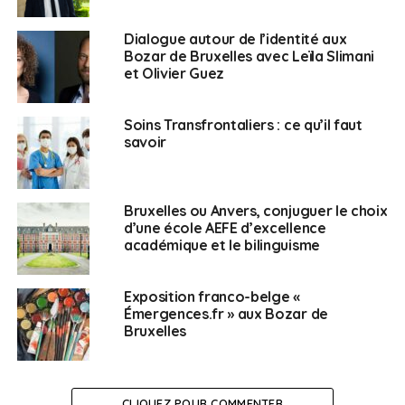
Dialogue autour de l’identité aux
Bozar de Bruxelles avec Leïla Slimani
et Olivier Guez
Soins Transfrontaliers : ce qu’il faut
savoir
Bruxelles ou Anvers, conjuguer le choix
d’une école AEFE d’excellence
académique et le bilinguisme
Exposition franco-belge «
Émergences.fr » aux Bozar de
Bruxelles
CLIQUEZ POUR COMMENTER