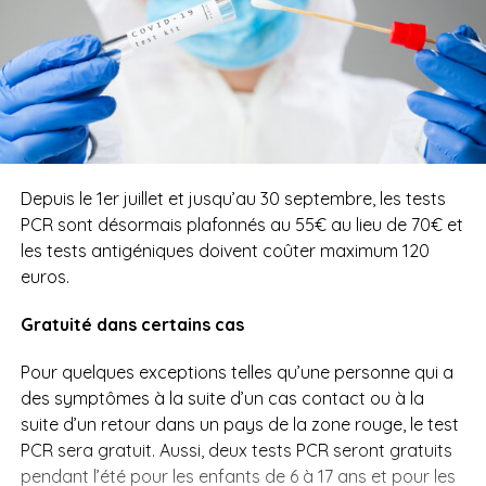
Depuis le 1er juillet et jusqu’au 30 septembre, les tests
PCR sont désormais plafonnés au 55€ au lieu de 70€ et
les tests antigéniques doivent coûter maximum 120
euros.
Gratuité dans certains cas
Pour quelques exceptions telles qu’une personne qui a
des symptômes à la suite d’un cas contact ou à la
suite d’un retour dans un pays de la zone rouge, le test
PCR sera gratuit. Aussi, deux tests PCR seront gratuits
pendant l’été pour les enfants de 6 à 17 ans et pour les